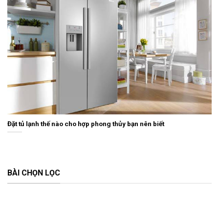
Đặt tủ lạnh thế nào cho hợp phong thủy bạn nên biết
BÀI CHỌN LỌC