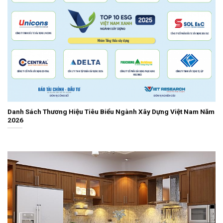
Danh Sách Thương Hiệu Tiêu Biểu Ngành Xây Dựng Việt Nam Năm
2026