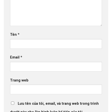
Tên
*
Email
*
Trang web
Lưu tên của tôi, email, và trang web trong trình