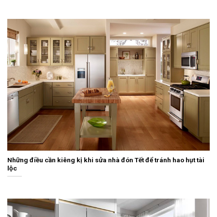
Những điều cần kiêng kị khi sửa nhà đón Tết để tránh hao hụt tài
lộc