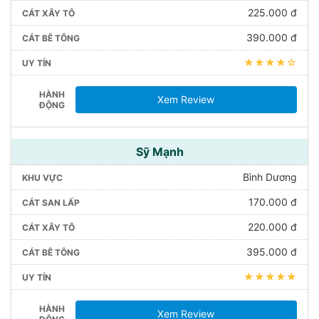
225.000 đ
390.000 đ
★★★★☆
Xem Review
Sỹ Mạnh
Bình Dương
170.000 đ
220.000 đ
395.000 đ
★★★★★
Xem Review