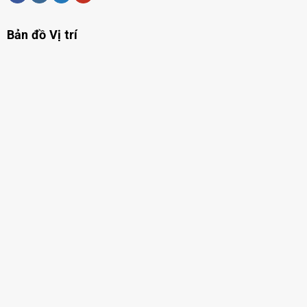
Bản đồ Vị trí