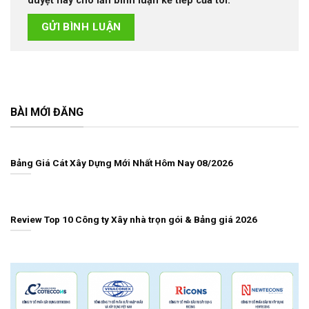
duyệt này cho lần bình luận kế tiếp của tôi.
BÀI MỚI ĐĂNG
Bảng Giá Cát Xây Dựng Mới Nhất Hôm Nay 08/2026
Review Top 10 Công ty Xây nhà trọn gói & Bảng giá 2026