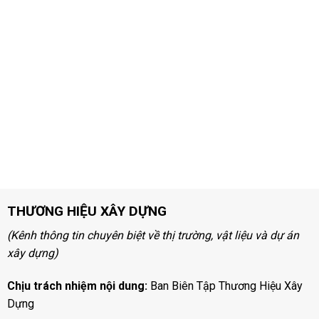
THƯƠNG HIỆU XÂY DỰNG
(Kênh thông tin chuyên biệt về thị trường, vật liệu và dự án
xây dựng)
Chịu trách nhiệm nội dung:
Ban Biên Tập Thương Hiệu Xây
Dựng