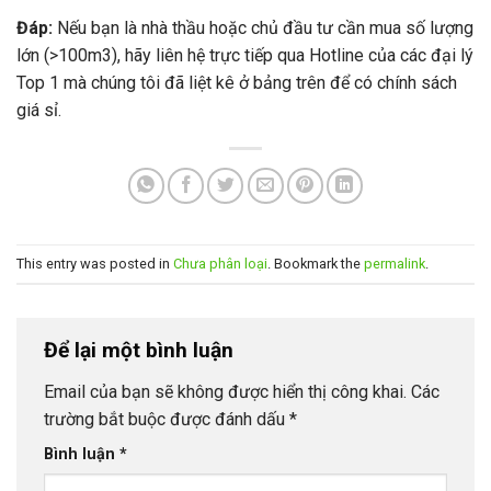
Đáp:
Nếu bạn là nhà thầu hoặc chủ đầu tư cần mua số lượng
lớn (>100m3), hãy liên hệ trực tiếp qua Hotline của các đại lý
Top 1 mà chúng tôi đã liệt kê ở bảng trên để có chính sách
giá sỉ.
This entry was posted in
Chưa phân loại
. Bookmark the
permalink
.
Để lại một bình luận
Email của bạn sẽ không được hiển thị công khai.
Các
trường bắt buộc được đánh dấu
*
Bình luận
*