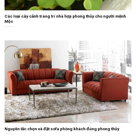
Các loại cây cảnh trang trí nhà hợp phong thủy cho người mệnh
Mộc
Nguyên tắc chọn và đặt sofa phòng khách đúng phong thủy