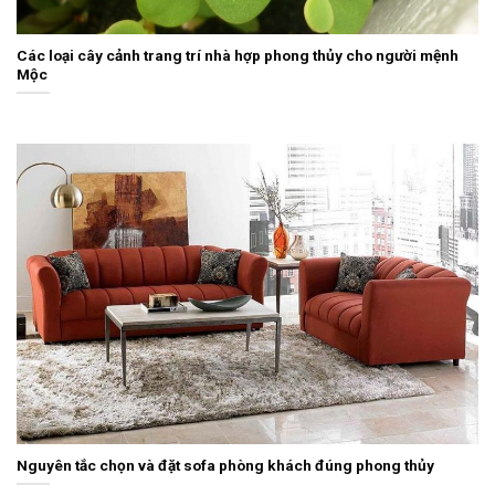
Các loại cây cảnh trang trí nhà hợp phong thủy cho người mệnh
Mộc
Nguyên tắc chọn và đặt sofa phòng khách đúng phong thủy