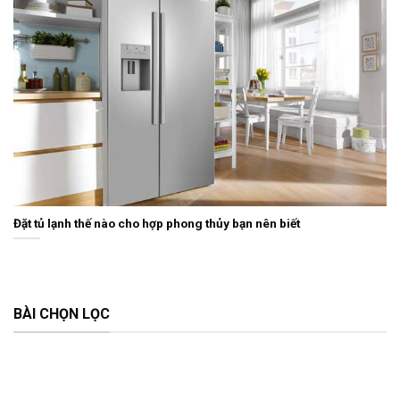
Đặt tủ lạnh thế nào cho hợp phong thủy bạn nên biết
BÀI CHỌN LỌC