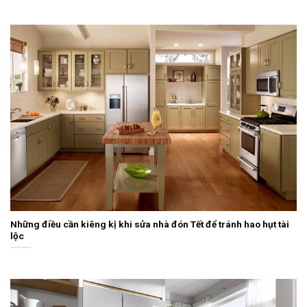
Những điều cần kiêng kị khi sửa nhà đón Tết để tránh hao hụt tài
lộc