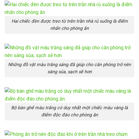
Hai chiếc đèn được treo từ trên trần nhà rủ xuống là điểm
nhấn cho phòng ăn
Những đồ vật màu trắng sáng đã giúp cho căn phòng trở nên
sáng sủa, sạch sẽ hơn
Bộ bàn ghế màu trắng có duy nhất một chiếc màu vàng là
điểm độc đáo cho phòng ăn