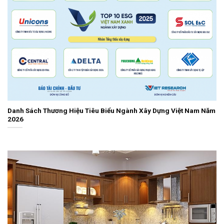
Danh Sách Thương Hiệu Tiêu Biểu Ngành Xây Dựng Việt Nam Năm
2026