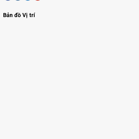
Bản đồ Vị trí