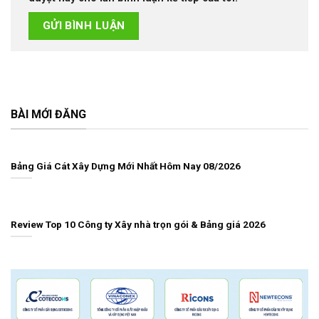
BÀI MỚI ĐĂNG
Bảng Giá Cát Xây Dựng Mới Nhất Hôm Nay 08/2026
Review Top 10 Công ty Xây nhà trọn gói & Bảng giá 2026