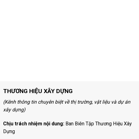
THƯƠNG HIỆU XÂY DỰNG
(Kênh thông tin chuyên biệt về thị trường, vật liệu và dự án
xây dựng)
Chịu trách nhiệm nội dung:
Ban Biên Tập Thương Hiệu Xây
Dựng