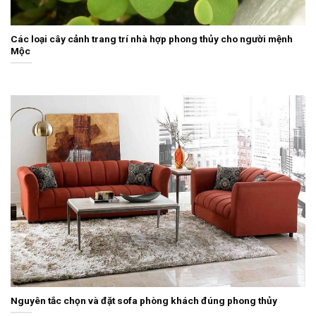
Các loại cây cảnh trang trí nhà hợp phong thủy cho người mệnh
Mộc
Nguyên tắc chọn và đặt sofa phòng khách đúng phong thủy