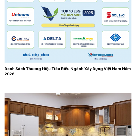
Danh Sách Thương Hiệu Tiêu Biểu Ngành Xây Dựng Việt Nam Năm
2026