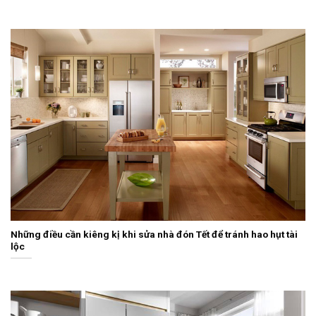
Những điều cần kiêng kị khi sửa nhà đón Tết để tránh hao hụt tài
lộc