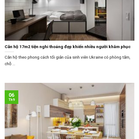
Căn hộ 17m2 tiện nghi thoáng đẹp khiến nhiều người khâm phục
Căn hộ theo phong cách tối giản của sinh viên Ukraine có phòng tắm,
chỗ ...
06
Th9