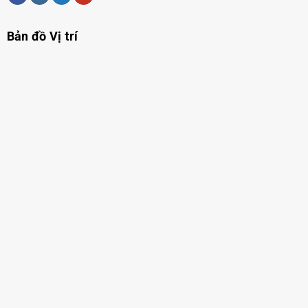
Bản đồ Vị trí