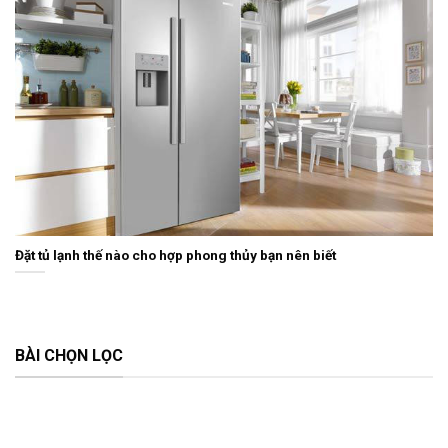
Đặt tủ lạnh thế nào cho hợp phong thủy bạn nên biết
BÀI CHỌN LỌC