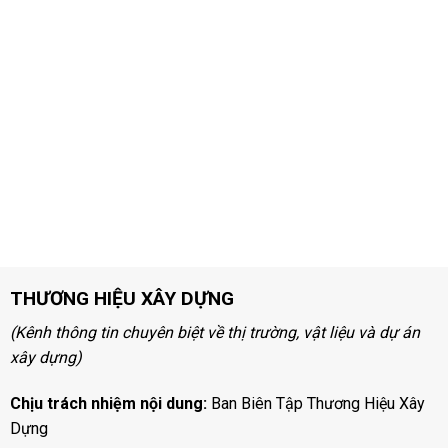
THƯƠNG HIỆU XÂY DỰNG
(Kênh thông tin chuyên biệt về thị trường, vật liệu và dự án
xây dựng)
Chịu trách nhiệm nội dung:
Ban Biên Tập Thương Hiệu Xây
Dựng