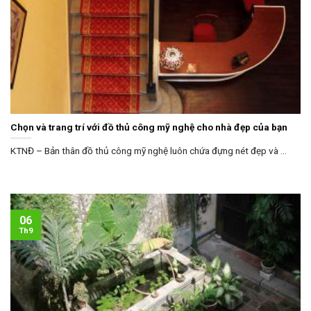
Chọn và trang trí với đồ thủ công mỹ nghệ cho nhà đẹp của bạn
KTNĐ – Bản thân đồ thủ công mỹ nghệ luôn chứa đựng nét đẹp và ...
06
Th9