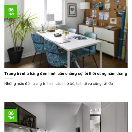
06
Th9
Trang trí nhà bằng đèn hình cầu chẳng sợ lỗi thời cùng năm tháng
Những mẫu đèn trang trí hình cầu nhỏ bé, tinh tế và cũng rất đa ...
06
Th9