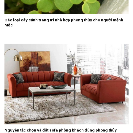
Các loại cây cảnh trang trí nhà hợp phong thủy cho người mệnh
Mộc
Nguyên tắc chọn và đặt sofa phòng khách đúng phong thủy