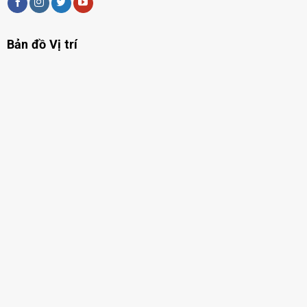
Bản đồ Vị trí