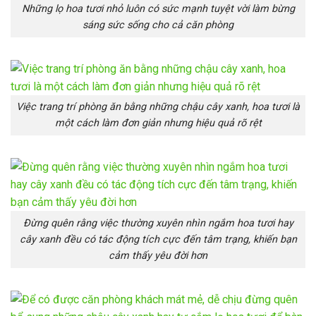
Những lọ hoa tươi nhỏ luôn có sức mạnh tuyệt vời làm bừng
sáng sức sống cho cả căn phòng
Việc trang trí phòng ăn bằng những chậu cây xanh, hoa tươi là
một cách làm đơn giản nhưng hiệu quả rõ rệt
Đừng quên rằng việc thường xuyên nhìn ngắm hoa tươi hay
cây xanh đều có tác động tích cực đến tâm trạng, khiến bạn
cảm thấy yêu đời hơn