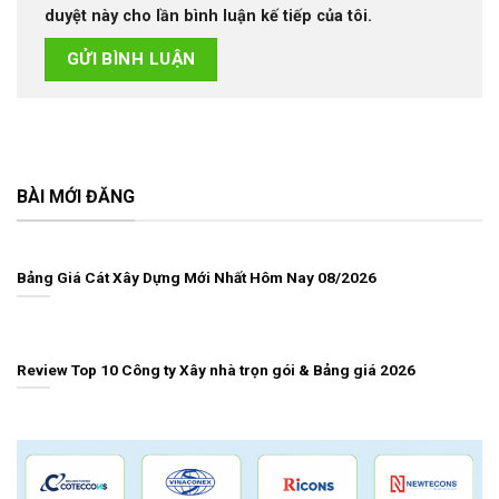
duyệt này cho lần bình luận kế tiếp của tôi.
BÀI MỚI ĐĂNG
Bảng Giá Cát Xây Dựng Mới Nhất Hôm Nay 08/2026
Review Top 10 Công ty Xây nhà trọn gói & Bảng giá 2026