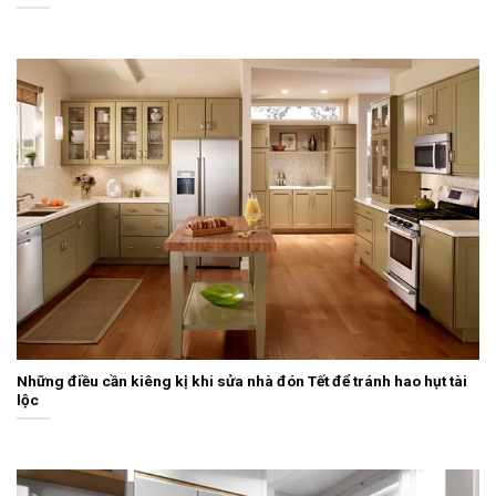
Những điều cần kiêng kị khi sửa nhà đón Tết để tránh hao hụt tài
lộc