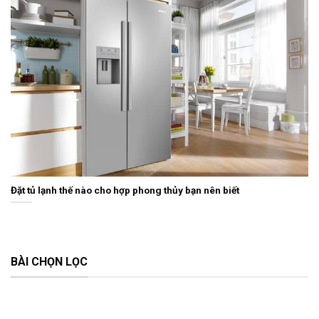
Đặt tủ lạnh thế nào cho hợp phong thủy bạn nên biết
BÀI CHỌN LỌC