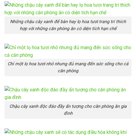
Những chậu cây xanh để bàn hay lọ hoa tươi trang trí thích
hợp với những căn phòng ăn có diện tích hạn chế
Chỉ một lọ hoa tươi nhỏ nhưng đủ mang đến sức sống cho cả
căn phòng
Chậu cây xanh độc đáo đầy ấn tượng cho căn phòng ăn gia
đình