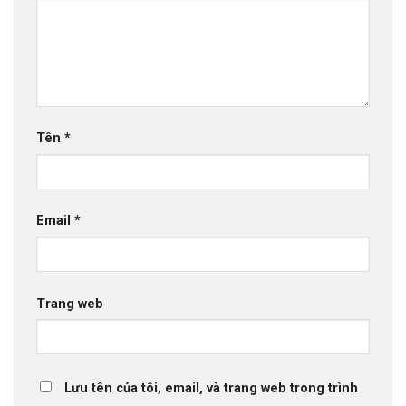
Tên
*
Email
*
Trang web
Lưu tên của tôi, email, và trang web trong trình