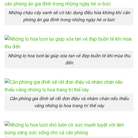
Những chậu cây xanh sẽ có tác dụng điều hòa không khí căn
phòng ăn gia đình trong những ngày hè oi bức
Những lọ hoa tươi lại giúp xóa tan vẻ đẹp buồn tẻ khi mùa thu
đến
Căn phòng gia đình sẽ rất đơn điệu và nhàm chán nếu thiếu
vắng những lọ hoa trang trí thế này