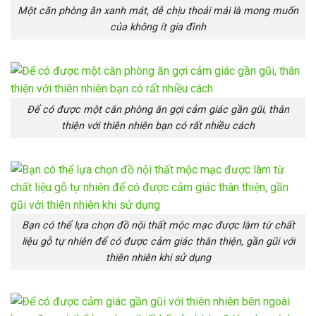
Một căn phòng ăn xanh mát, dễ chịu thoải mái là mong muốn
của không ít gia đình
Để có được một căn phòng ăn gợi cảm giác gần gũi, thân
thiện với thiên nhiên bạn có rất nhiều cách
Bạn có thể lựa chọn đồ nội thất mộc mạc được làm từ chất
liệu gỗ tự nhiên để có được cảm giác thân thiện, gần gũi với
thiên nhiên khi sử dụng