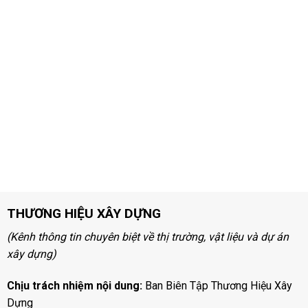
THƯƠNG HIỆU XÂY DỰNG
(Kênh thông tin chuyên biệt về thị trường, vật liệu và dự án
xây dựng)
Chịu trách nhiệm nội dung:
Ban Biên Tập Thương Hiệu Xây
Dựng