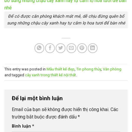
Để có được căn phòng khách mát mẻ, dễ chịu đừng quên bổ
sung những chậu cây xanh hay tự cắm lọ hoa tươi để bàn nhé
This entry was posted in
Mẫu thiết kế đẹp
,
Tin phong thủy
,
Văn phòng
and tagged
cây xanh trong thiết kế nội thất
.
Để lại một bình luận
Email của bạn sẽ không được hiển thị công khai.
Các
trường bắt buộc được đánh dấu
*
Bình luận
*