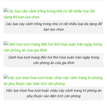
Các loại cây cảnh trồng trong nhà có rất nhiều loại đa dạng để
bạn lựa chọn
Cành hoa tươi mang đến hơi thở mùa xuân tràn ngập trong
căn phòng ăn của gia đình
Việc lựa chọn hoa tươi hoặc chậu cây cảnh trang trí phòng ăn
phụ thuộc vào diện tích căn phòng