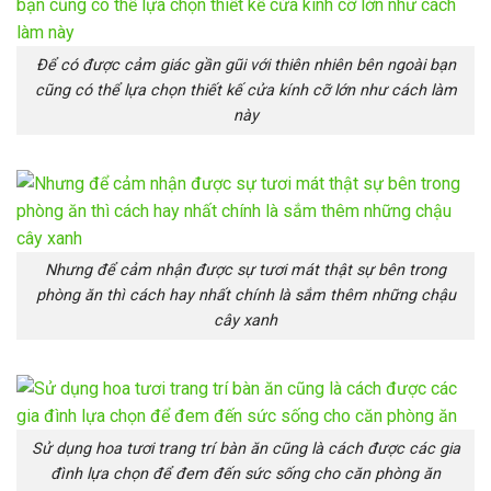
Để có được cảm giác gần gũi với thiên nhiên bên ngoài bạn
cũng có thể lựa chọn thiết kế cửa kính cỡ lớn như cách làm
này
Nhưng để cảm nhận được sự tươi mát thật sự bên trong
phòng ăn thì cách hay nhất chính là sắm thêm những chậu
cây xanh
Sử dụng hoa tươi trang trí bàn ăn cũng là cách được các gia
đình lựa chọn để đem đến sức sống cho căn phòng ăn