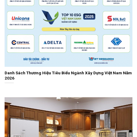
Danh Sách Thương Hiệu Tiêu Biểu Ngành Xây Dựng Việt Nam Năm
2026